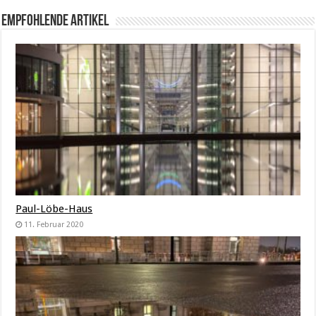
Empfohlende Artikel
Paul-Löbe-Haus
11. Februar 2020