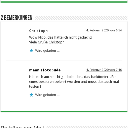
2 Bemerkungen
Christoph
4. Februar 2020 von 6:54
Wow Nico, das hätte ich nicht gedacht!
Viele Grüße Christoph
Wird geladen …
mannisfotobude
4. Februar 2020 von 7:46
Hätte ich auch nicht gedacht dass das funktioniert. Bin
eines besseren belehrt worden und muss das auch mal
testen !
Wird geladen …
Beiträge per Mail