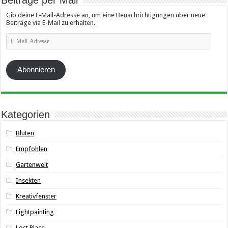
Gib deine E-Mail-Adresse an, um eine Benachrichtigungen über neue
Beiträge via E-Mail zu erhalten.
E-
Mail-
Adresse
Abonnieren
Kategorien
Blüten
Empfohlen
Gartenwelt
Insekten
Kreativfenster
Lightpainting
Lost Place