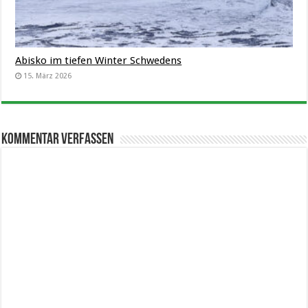
Abisko im tiefen Winter Schwedens
15. März 2026
Kommentar verfassen