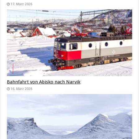
17. März 2026
Bahnfahrt von Abisko nach Narvik
16. März 2026