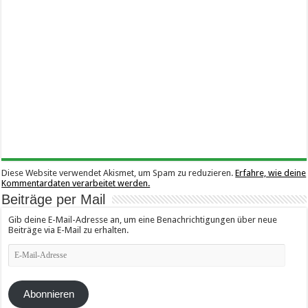
Diese Website verwendet Akismet, um Spam zu reduzieren.
Erfahre, wie deine
Kommentardaten verarbeitet werden.
Beiträge per Mail
Gib deine E-Mail-Adresse an, um eine Benachrichtigungen über neue
Beiträge via E-Mail zu erhalten.
E-
Mail-
Adresse
Abonnieren