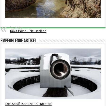
Bisherige
Kaka Point – Neuseeland
Empfohlende Artikel
Die Adolf-Kanone in Harstad