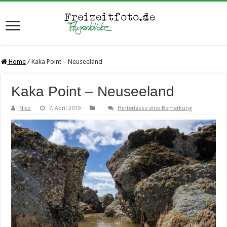
Home
/
Kaka Point – Neuseeland
Kaka Point – Neuseeland
Nico
7. April 2019
Hinterlasse eine Bemerkung