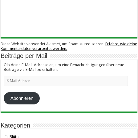
Diese Website verwendet Akismet, um Spam zu reduzieren.
Erfahre, wie deine
Kommentardaten verarbeitet werden.
Beiträge per Mail
Gib deine E-Mail-Adresse an, um eine Benachrichtigungen über neue
Beiträge via E-Mail zu erhalten.
E-
Mail-
Adresse
Abonnieren
Kategorien
Blüten