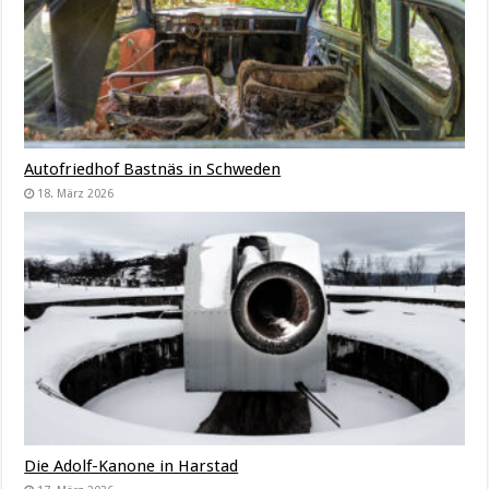
Autofriedhof Bastnäs in Schweden
18. März 2026
Die Adolf-Kanone in Harstad