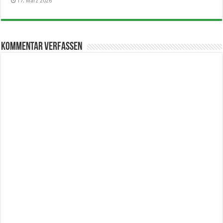
17. März 2026
Kommentar verfassen