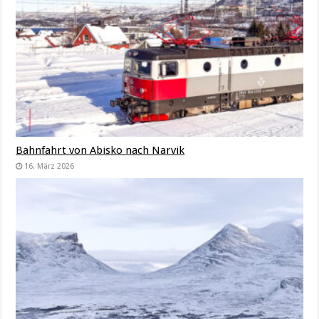
Bahnfahrt von Abisko nach Narvik
16. März 2026