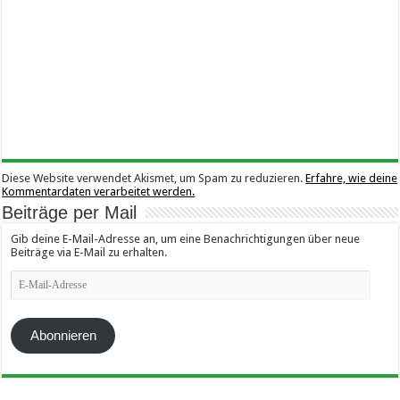
Diese Website verwendet Akismet, um Spam zu reduzieren.
Erfahre, wie deine
Kommentardaten verarbeitet werden.
Beiträge per Mail
Gib deine E-Mail-Adresse an, um eine Benachrichtigungen über neue
Beiträge via E-Mail zu erhalten.
E-
Mail-
Adresse
Abonnieren