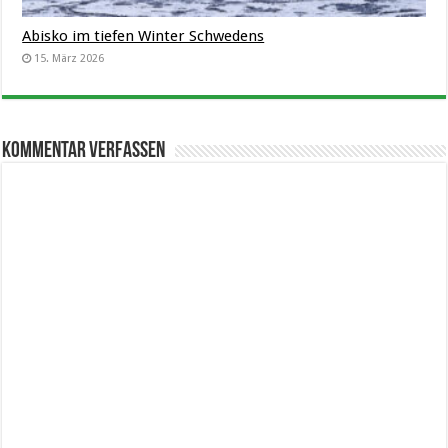
Abisko im tiefen Winter Schwedens
15. März 2026
Kommentar verfassen