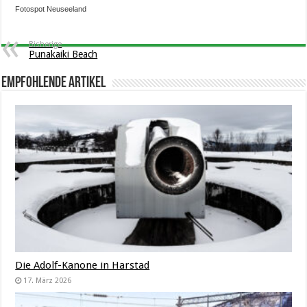
Fotospot Neuseeland
Bisherige
Punakaiki Beach
Empfohlende Artikel
Die Adolf-Kanone in Harstad
17. März 2026