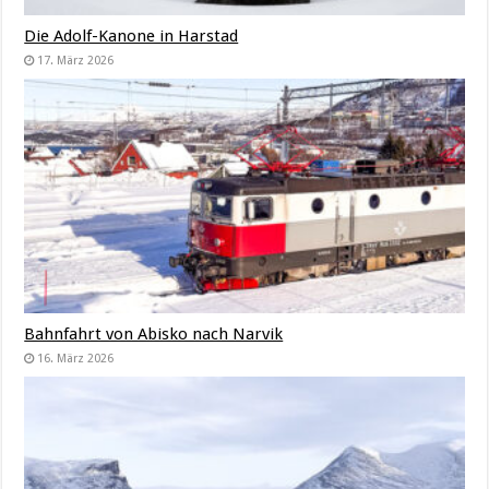
Die Adolf-Kanone in Harstad
17. März 2026
Bahnfahrt von Abisko nach Narvik
16. März 2026