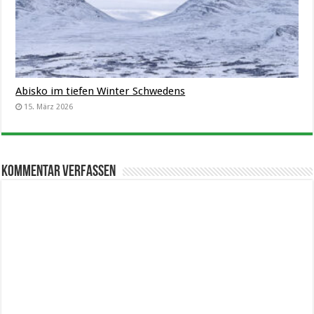
Abisko im tiefen Winter Schwedens
15. März 2026
Kommentar verfassen