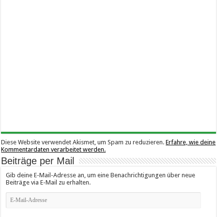
Diese Website verwendet Akismet, um Spam zu reduzieren.
Erfahre, wie deine
Kommentardaten verarbeitet werden.
Beiträge per Mail
Gib deine E-Mail-Adresse an, um eine Benachrichtigungen über neue
Beiträge via E-Mail zu erhalten.
E-
Mail-
Adresse