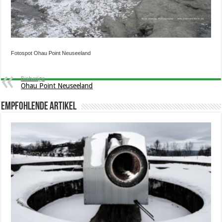
Fotospot Ohau Point Neuseeland
Bisherige
Ohau Point Neuseeland
Empfohlende Artikel