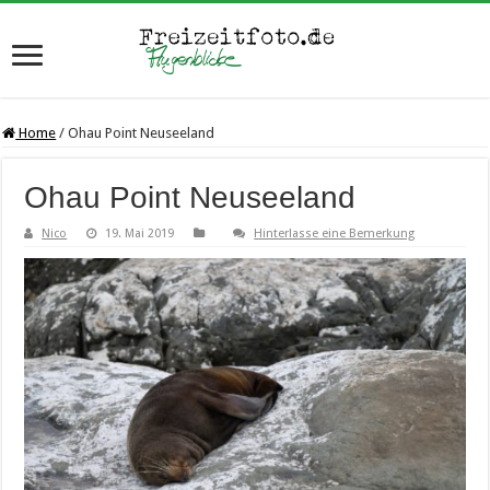
Home
/
Ohau Point Neuseeland
Ohau Point Neuseeland
Nico
19. Mai 2019
Hinterlasse eine Bemerkung