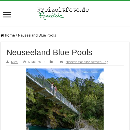
Home
/
Neuseeland Blue Pools
Neuseeland Blue Pools
Nico
6. Mai 2019
Hinterlasse eine Bemerkung