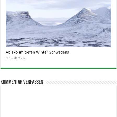
Abisko im tiefen Winter Schwedens
15. März 2026
Kommentar verfassen