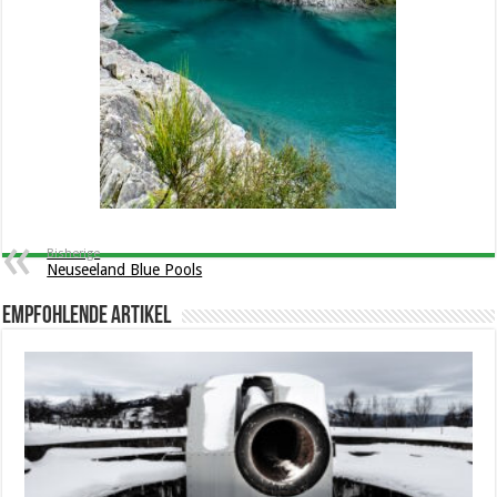
Bisherige
Neuseeland Blue Pools
Empfohlende Artikel