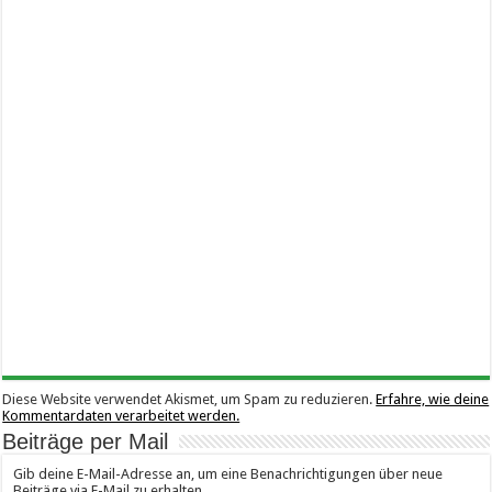
Diese Website verwendet Akismet, um Spam zu reduzieren.
Erfahre, wie deine
Kommentardaten verarbeitet werden.
Beiträge per Mail
Gib deine E-Mail-Adresse an, um eine Benachrichtigungen über neue
Beiträge via E-Mail zu erhalten.