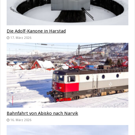
Die Adolf-Kanone in Harstad
17. März 2026
Bahnfahrt von Abisko nach Narvik
16. März 2026