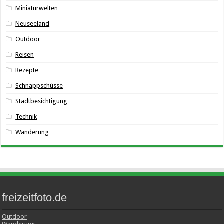
Miniaturwelten
Neuseeland
Outdoor
Reisen
Rezepte
Schnappschüsse
Stadtbesichtigung
Technik
Wanderung
freizeitfoto.de
Outdoor